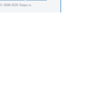
© 2008-2026 Stepo.ru